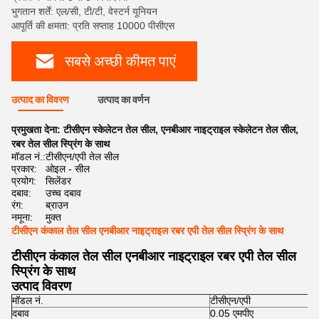
भुगतान शर्तें: एल/सी, टी/टी, वेस्टर्न यूनियन
आपूर्ति की क्षमता: प्रति सप्ताह 10000 पीसीएस
सबसे अच्छी कीमत पाएं
उत्पाद का विवरण
उत्पाद का वर्णन
प्रमुखता देना:
टीसीएन स्केलेटन तेल सील
,
एनबीआर नाइट्राइल स्केलेटन तेल सील
,
रबर तेल सील स्प्रिंग के साथ
मॉडल नं.:
टीसीएन/एपी तेल सील
प्रकार:
ओइल - सील
प्रयोग:
सिलेंडर
दबाव:
उच्च दबाव
रंग:
ब्राउन
नमूना:
मुक्त
टीसीएन कंकाल तेल सील एनबीआर नाइट्राइल रबर एपी तेल सील स्प्रिंग के साथ
टीसीएन कंकाल तेल सील एनबीआर नाइट्राइल रबर एपी तेल सील
स्प्रिंग के साथ
उत्पाद विवरण
मॉडल नं.
टीसीएन/एपी
दबाव
0.05 एमपीए