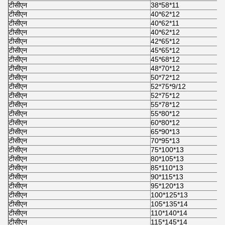
टीसीएन
38*58*11
टीसीएन
40*62*12
टीसीएन
40*62*11
टीसीएन
40*62*12
टीसीएन
42*65*12
टीसीएन
45*65*12
टीसीएन
45*68*12
टीसीएन
48*70*12
टीसीएन
50*72*12
टीसीएन
52*75*9/12
टीसीएन
52*75*12
टीसीएन
55*78*12
टीसीएन
55*80*12
टीसीएन
60*80*12
टीसीएन
65*90*13
टीसीएन
70*95*13
टीसीएन
75*100*13
टीसीएन
80*105*13
टीसीएन
85*110*13
टीसीएन
90*115*13
टीसीएन
95*120*13
टीसीएन
100*125*13
टीसीएन
105*135*14
टीसीएन
110*140*14
टीसीएन
115*145*14