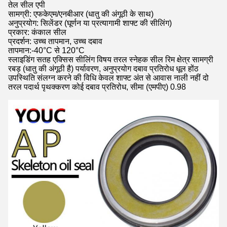
तेल सील एपी
सामग्री: एफकेएम/एनबीआर (धातु की अंगूठी के साथ)
अनुप्रयोग: सिलेंडर (घूर्णन या प्रत्यागामी शाफ्ट की सीलिंग)
प्रकार: कंकाल सील
प्रदर्शन: उच्च तापमान, उच्च दबाव
तापमान:-40°C से 120°C
स्लाइडिंग सतह एक्सिस सीलिंग विषय तरल स्नेहक सील रिम क्षेत्र सामग्री
रबड़ (धातु की अंगूठी है) पर्यावरण, अनुप्रयोग दबाव प्रतिरोध धूल होंठ
उपस्थिति संलग्न करने की विधि केवल शाफ्ट अंत से आवास नाली नहीं दो
तरल पदार्थ पृथक्करण कोई दबाव प्रतिरोध, सीमा (एमपीए) 0.98