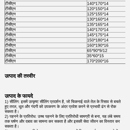
टीसीएन
140*170*14
टीसीएन
120*150*14
टीसीएन
125*155*14
टीसीएन
130*160*14
टीसीएन
135*165*14
टीसीएन
140*170*14
टीसीएन
145*175*14
टीसीएन
150*180*14
टीसीएन
160*190*16
टीसीएन
65*90*9/12
टीसीएन
35*60*15
टीसीएन
170*200*16
उत्पाद की तस्वीर