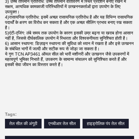
उत्पाद के फायदे
1) सीलिंग: इसमें उत्कृष्ट सीलिंग प्रदर्शन है, जो चिकनाई वाले तेल के रिसाव से बचते
हुए तरल, धूल और गंदगी को उपकरण के अंदर प्रवेश करने से प्रभावी ढंग से रोक
सकता है।
2) पहनने के प्रतिरोध: उच्च पहनने के लिए प्रतिरोधी सामग्री से बना, यह लंबे समय
तक घर्षण और दबाव का सामना कर सकता है और इसकी सेवा जीवन का विस्तार कर
सकता है।
3) उच्च तापमान प्रतिरोध: उच्च तापमान वातावरण में स्थिर प्रदर्शन बनाए रखने में
सक्षम, अत्यधिक कामकाजी परिस्थितियों में उत्खननकर्ताओं द्वारा उपयोग के लिए
उपयुक्त।