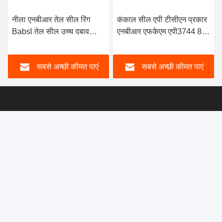
भेजना
समान उत्पाद
नीला एनबीआर तेल सील रिंग
कंकाल सील एपी टीसीएन प्रकार