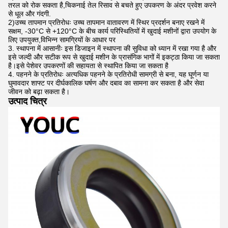
तरल को रोक सकता है,चिकनाई तेल रिसाव से बचते हुए उपकरण के अंदर प्रवेश करने
से धूल और गंदगी.
2)उच्च तापमान प्रतिरोधः उच्च तापमान वातावरण में स्थिर प्रदर्शन बनाए रखने में
सक्षम, -30°C से +120°C के बीच कार्य परिस्थितियों में खुदाई मशीनों द्वारा उपयोग के
लिए उपयुक्त,विभिन्न सामग्रियों के आधार पर
3. स्थापना में आसानीः इस डिजाइन में स्थापना की सुविधा को ध्यान में रखा गया है और
इसे जल्दी और सटीक रूप से खुदाई मशीन के प्रासंगिक भागों में इकट्ठा किया जा सकता
है।इसे पेशेवर उपकरणों की सहायता से स्थापित किया जा सकता है
4. पहनने के प्रतिरोधः अत्यधिक पहनने के प्रतिरोधी सामग्री से बना, यह घूर्णन या
घुमावदार शाफ्ट पर दीर्घकालिक घर्षण और दबाव का सामना कर सकता है और सेवा
जीवन को बढ़ा सकता है।
उत्पाद चित्र