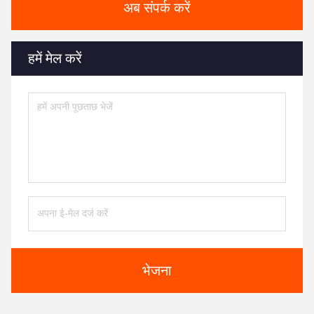
अब संपर्क करें
हमें मेल करें
भेजना