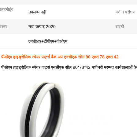
आउटगोइंग-
उपलब्ध नहीं
मशीन परीक्षण र
रकार:
नया उत्पाद 2020
वारंटी:
एनबीआर+टीपीएम+पीओएम
पीओएम हाइड्रोलिक स्पेयर पार्ट्स बैक अप एनसीएफ सील 90 एक्स 78 एक्स 42
पीओएम हाइड्रोलिक स्पेयर पार्ट्स एनसीएफ सील 90*78*42 मशीनरी मरम्मत कार्यशालाओं के