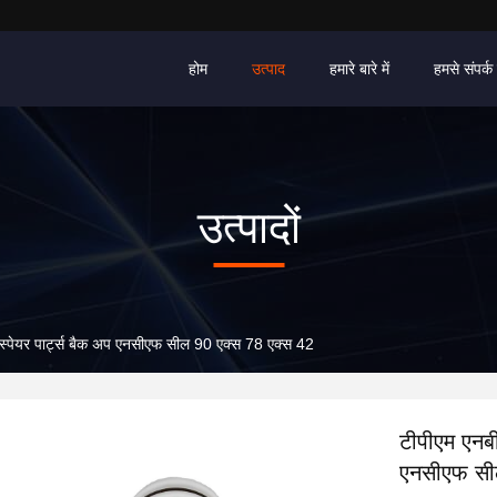
होम
उत्पाद
हमारे बारे में
हमसे संपर्क 
उत्पादों
्पेयर पार्ट्स बैक अप एनसीएफ सील 90 एक्स 78 एक्स 42
टीपीएम एनब
एनसीएफ सी