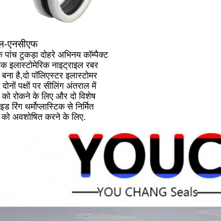
ील-एनसीएफ
ांच टुकड़ा दोहरे अभिनय कॉम्पैक्ट
एक इलास्टोमेरिक नाइट्राइल रबर
 बना है,दो पॉलिएस्टर इलास्टोमर
दोनों पक्षों पर सीलिंग अंतराल में
न को रोकने के लिए और दो विशेष
ड रिंग थर्मोप्लास्टिक से निर्मित
ों को अवशोषित करने के लिए.