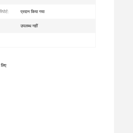
िपोर्ट:
प्रदान किया गया
उपलब्ध नहीं
 लिए