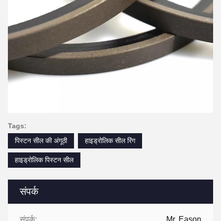
Tags:
पिस्टन सील की अंगूठी
हाइड्रोलिक सील रिंग
हाइड्रोलिक पिस्टन सील
संपर्क
संपर्क:
Mr. Eason