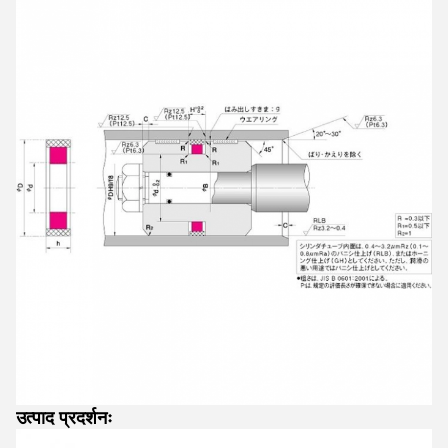
उत्पाद प्रदर्शनः