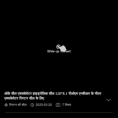
ओके सील एक्सकेवेटर हाइड्रोलिक सील 120*8.1 पीओएम एनबीआर के भीतर
एक्सकेवेटर पिस्टन सील के लिए
पिस्टन की सील
2025-03-20
7 विचार