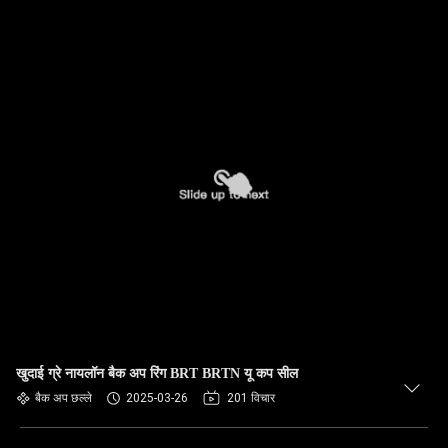
खुदाई ग्रे नायलॉन बैक अप रिंग BRT BRTN यू कप सील
बैक अप छल्ले
2025-03-26
201 विचार