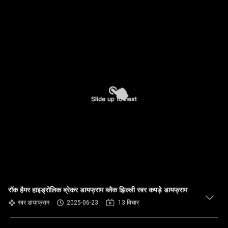
रॉक हैमर हाइड्रोलिक ब्रेकर डायफ्राम ब्लैक झिल्ली रबर कपड़े डायफ्राम
रबर डायाफ्राम
2025-06-23
13 विचार