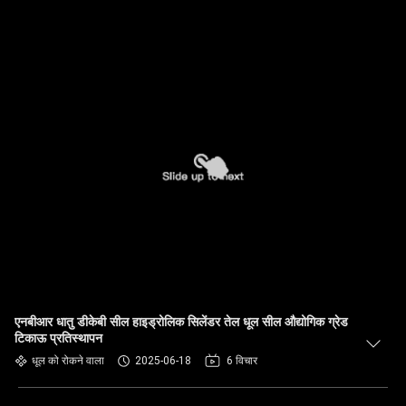
एनबीआर धातु डीकेबी सील हाइड्रोलिक सिलेंडर तेल धूल सील औद्योगिक ग्रेड
टिकाऊ प्रतिस्थापन
धूल को रोकने वाला
2025-06-18
6 विचार