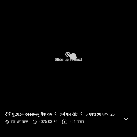
टीपीयू 2024 एन4डब्ल्यू बैक अप रिंग 9ऑयल सील रिंग 5 एक्स 90 एक्स 25
बैक अप छल्ले
2025-03-26
201 विचार