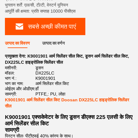
भुगतान शर्तें: एल/सी, टी/टी, वेस्टर्न यूनियन
आपूर्ति की क्षमता: प्रति सप्ताह 10000 पीसीएस
सबसे अच्छी कीमत पाएं
उत्पाद का विवरण
उत्पाद का वर्णन
प्रमुखता देना:
K9001901 आर्म सिलेंडर सील किट
,
डूसन आर्म सिलेंडर सील किट
,
DX225LC हाइड्रोलिक सिलेंडर सील
मशीनरी:
डूसन
मॉडल:
DX225LC
भाग नं.:
K9001901
भाग का नाम:
आर्म सिलेंडर सील किट
ओईएम और ओडीएम:
हाँ
सामग्री:
PTFE,: PU, लोहा
K9001901 आर्म सिलेंडर सील किट Doosan DX225LC हाइड्रोलिक सिलेंडर
सील
K9001901 एक्सकेवेटर के लिए डूसन डीएक्स 225 एलसी के लिए
आर्म सिलेंडर सील किट
सामग्री
पिस्टन सीलः पीटीएफई 40% कांस्य के साथ।