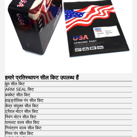
हमारे प्रतिस्थापन सील किट उपलब्ध हैं
बूम सील किट
ARM SEAL किट
बक्केट सील किट
हाइड्रोलिक पंप सील किट
केंद्र संयुक्त सील किट
ट्रैवल मोटर सील किट
स्विंग मोटर सील किट
पायलट वाल्व सील किट
नियंत्रण वाल्व सील किट
गियर पंप सील किट