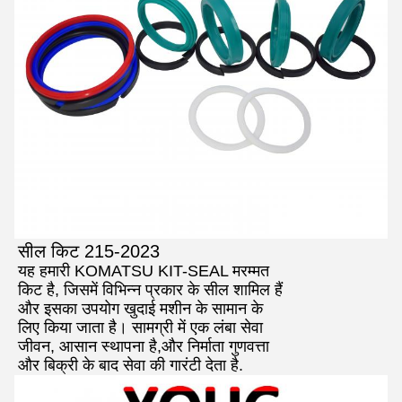
सील किट 215-2023
यह हमारी KOMATSU KIT-SEAL मरम्मत
किट है, जिसमें विभिन्न प्रकार के सील शामिल हैं
और इसका उपयोग खुदाई मशीन के सामान के
लिए किया जाता है। सामग्री में एक लंबा सेवा
जीवन, आसान स्थापना है,और निर्माता गुणवत्ता
और बिक्री के बाद सेवा की गारंटी देता है.