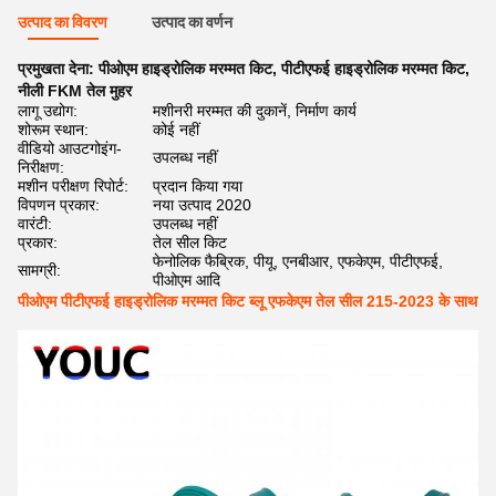
उत्पाद का विवरण
उत्पाद का वर्णन
प्रमुखता देना:
पीओएम हाइड्रोलिक मरम्मत किट
,
पीटीएफई हाइड्रोलिक मरम्मत किट
,
नीली FKM तेल मुहर
लागू उद्योग:
मशीनरी मरम्मत की दुकानें, निर्माण कार्य
शोरूम स्थान:
कोई नहीं
वीडियो आउटगोइंग-
उपलब्ध नहीं
निरीक्षण:
मशीन परीक्षण रिपोर्ट:
प्रदान किया गया
विपणन प्रकार:
नया उत्पाद 2020
वारंटी:
उपलब्ध नहीं
प्रकार:
तेल सील किट
फेनोलिक फैब्रिक, पीयू, एनबीआर, एफकेएम, पीटीएफई,
सामग्री:
पीओएम आदि
पीओएम पीटीएफई हाइड्रोलिक मरम्मत किट ब्लू एफकेएम तेल सील 215-2023 के साथ